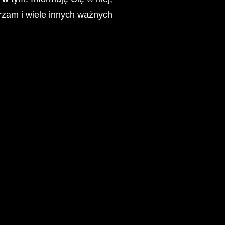
rzam i wiele innych ważnych