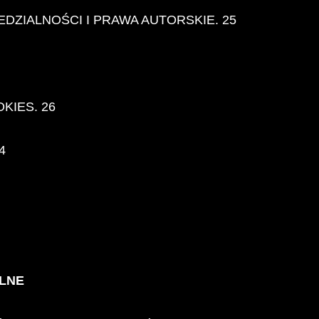
DZIALNOŚCI I PRAWA AUTORSKIE. 25
KIES. 26
4
ÓLNE