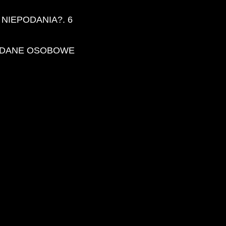
NIEPODANIA?. 6
Y DANE OSOBOWE