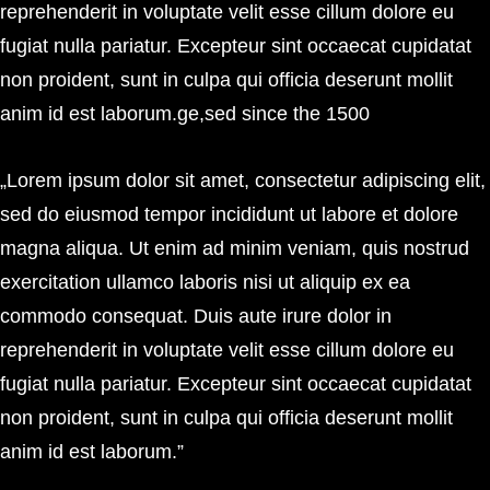
reprehenderit in voluptate velit esse cillum dolore eu
fugiat nulla pariatur. Excepteur sint occaecat cupidatat
non proident, sunt in culpa qui officia deserunt mollit
anim id est laborum.ge,sed since the 1500
„Lorem ipsum dolor sit amet, consectetur adipiscing elit,
sed do eiusmod tempor incididunt ut labore et dolore
magna aliqua. Ut enim ad minim veniam, quis nostrud
exercitation ullamco laboris nisi ut aliquip ex ea
commodo consequat. Duis aute irure dolor in
reprehenderit in voluptate velit esse cillum dolore eu
fugiat nulla pariatur. Excepteur sint occaecat cupidatat
non proident, sunt in culpa qui officia deserunt mollit
anim id est laborum.”