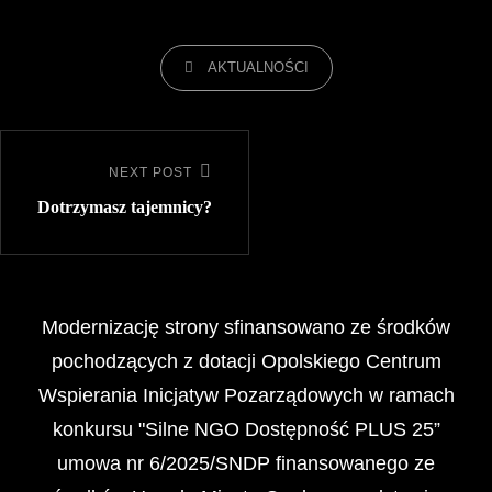
AKTUALNOŚCI
NEXT POST
Dotrzymasz tajemnicy?
Modernizację strony sfinansowano ze środków
pochodzących z dotacji Opolskiego Centrum
Wspierania Inicjatyw Pozarządowych w ramach
konkursu "Silne NGO Dostępność PLUS 25”
umowa nr 6/2025/SNDP finansowanego ze